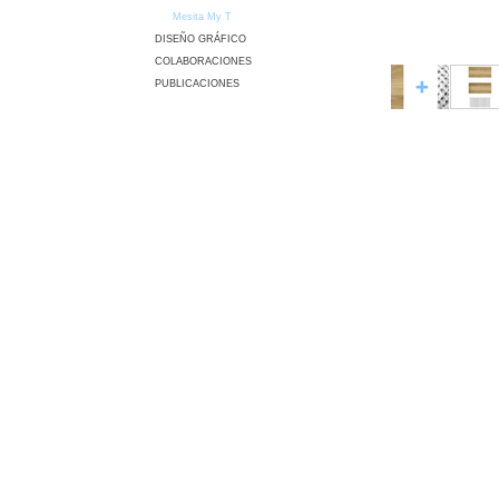
Mesita My T
DISEÑO GRÁFICO
COLABORACIONES
PUBLICACIONES